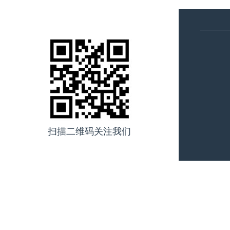
扫描二维码关注我们