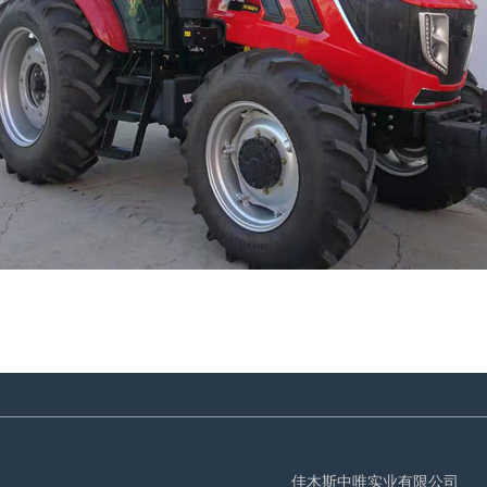
佳木斯中唯实业有限公司