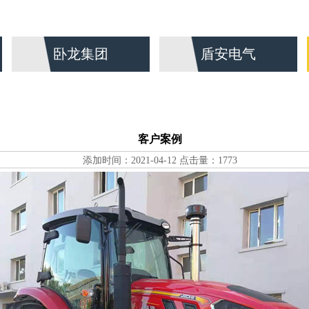
卧龙集团
盾安电气
客户案例
添加时间：2021-04-12 点击量：1773