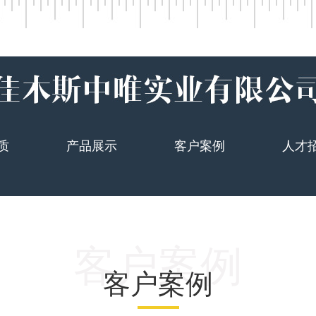
质
产品展示
客户案例
人才
客户案例
客户案例