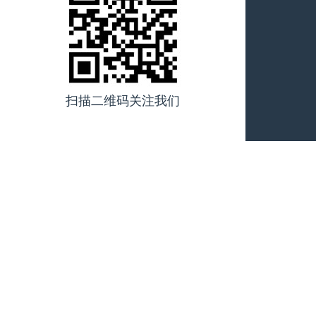
扫描二维码关注我们