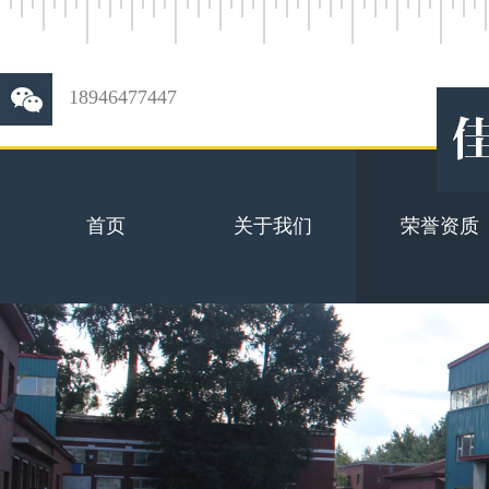
18946477447
首页
关于我们
荣誉资质