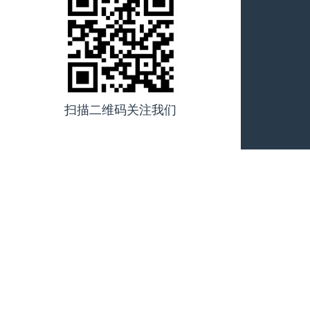
扫描二维码关注我们