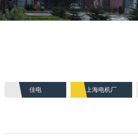
佳电
上海电机厂