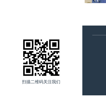
扫描二维码关注我们